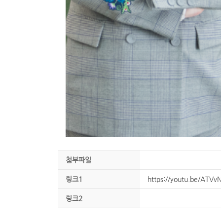
첨부파일
링크1
https://youtu.be/AT
링크2