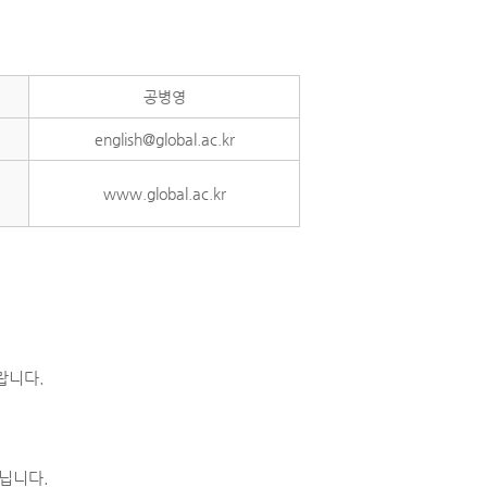
공병영
english@global.ac.kr
www.global.ac.kr
랍니다.
닙니다.