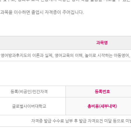
교과목을 이수하면 졸업시 자격증이 주어집니다.
과목명
영어방과후지도의 이론과 실제, 영어교육의 이해, 놀이로 시작하는 아동영어,
등록(비공인)민간자격
등록번호
글로벌사이버대학교
총비용(세부내역)
자격증 발급 수수료 납부 후 발급 자격요건 미달 등으로 미발