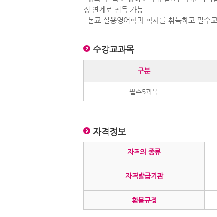
정 연계로 취득 가능
- 본교 실용영어학과 학사를 취득하고 필수
수강교과목
구분
필수5과목
자격정보
자격의 종류
자격발급기관
환불규정