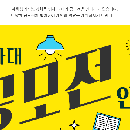
재학생의 역량강화를 위해 교내외 공모전을 안내하고 있습니다.
다양한 공모전에 참여하여 개인의 역량을 개발하시기 바랍니다 !