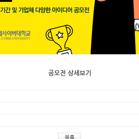
공모전 상세보기
목록