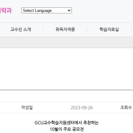
교수진 소개
취득자격증
학습자료실
작성일
2023-09-26
조회수
GCU교수학습지원센터에서 추천하는
10월이 주요 공모전