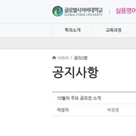
학과소개
교육과정
HOME
>
공지사항
공지사항
10월의 주요 공모전 소개
작성자
박정영