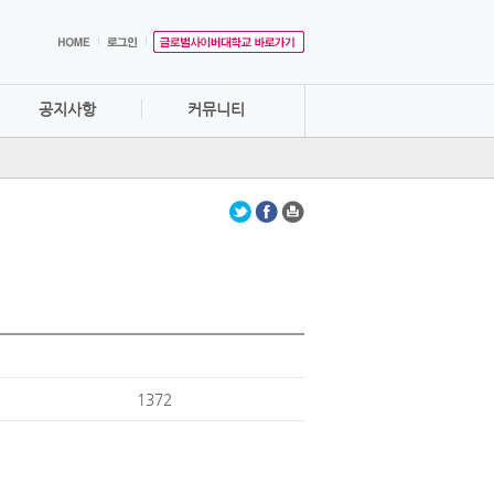
공지사항
커뮤니티
1372